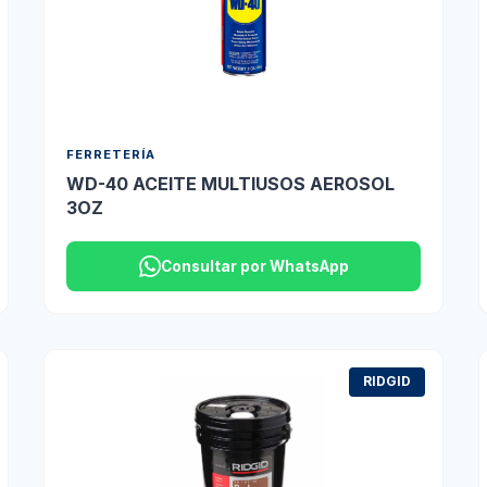
FERRETERÍA
WD-40 ACEITE MULTIUSOS AEROSOL
3OZ
Consultar por WhatsApp
RIDGID