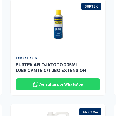
SURTEK
FERRETERÍA
SURTEK AFLOJATODO 235ML
LUBRICANTE C/TUBO EXTENSION
Consultar por WhatsApp
ENERPAC