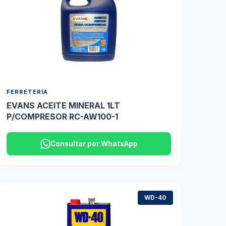
FERRETERÍA
EVANS ACEITE MINERAL 1LT
P/COMPRESOR RC-AW100-1
Consultar por WhatsApp
WD-40