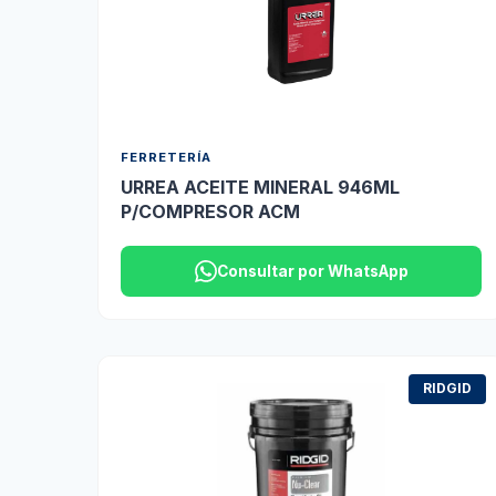
FERRETERÍA
URREA ACEITE MINERAL 946ML
P/COMPRESOR ACM
Consultar por WhatsApp
RIDGID