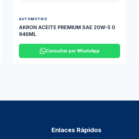
AUTOMOTRIZ
AKRON ACEITE PREMIUM SAE 20W-5 0
946ML
Consultar por WhatsApp
Enlaces Rápidos