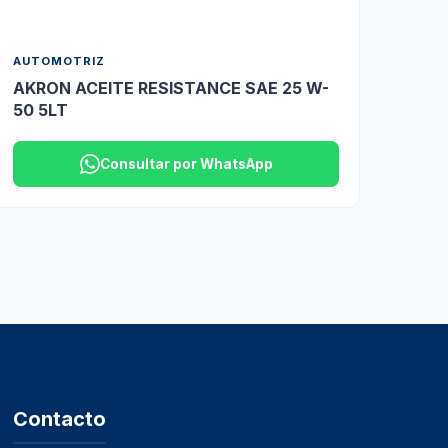
AUTOMOTRIZ
AKRON ACEITE RESISTANCE SAE 25 W-
50 5LT
Consultar por WhatsApp
Contacto