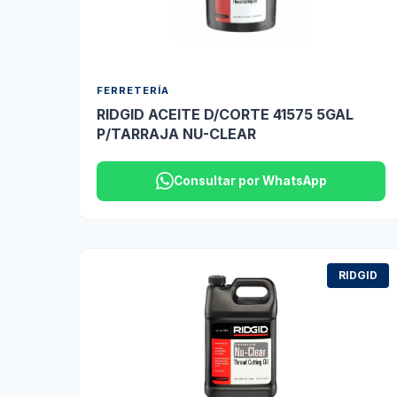
FERRETERÍA
RIDGID ACEITE D/CORTE 41575 5GAL
P/TARRAJA NU-CLEAR
Consultar por WhatsApp
RIDGID