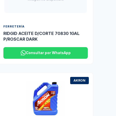
FERRETERÍA
RIDGID ACEITE D/CORTE 70830 1GAL
P/ROSCAR DARK
Consultar por WhatsApp
AKRON