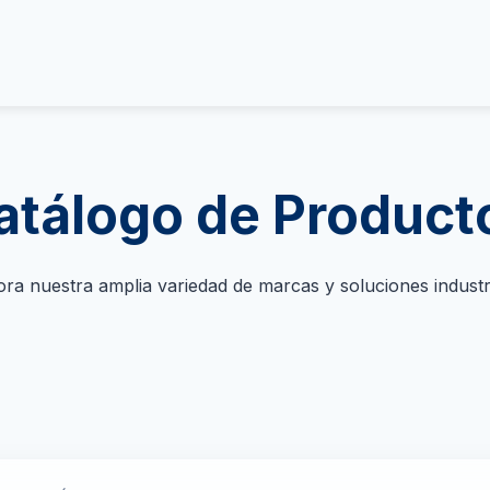
atálogo de Product
ora nuestra amplia variedad de marcas y soluciones industri