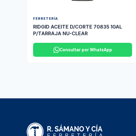
FERRETERÍA
RIDGID ACEITE D/CORTE 70835 1GAL
P/TARRAJA NU-CLEAR
Consultar por WhatsApp