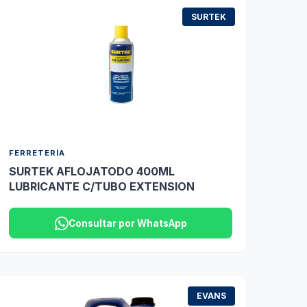
SURTEK
FERRETERÍA
SURTEK AFLOJATODO 400ML
LUBRICANTE C/TUBO EXTENSION
Consultar por WhatsApp
EVANS