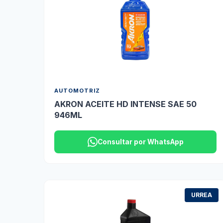
AUTOMOTRIZ
AKRON ACEITE HD INTENSE SAE 50
946ML
Consultar por WhatsApp
URREA