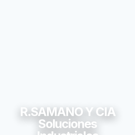
R.SAMANO Y CIA
Soluciones