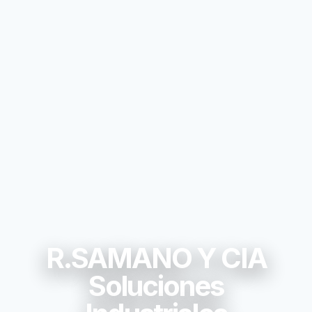
R.SAMANO Y CIA
Soluciones