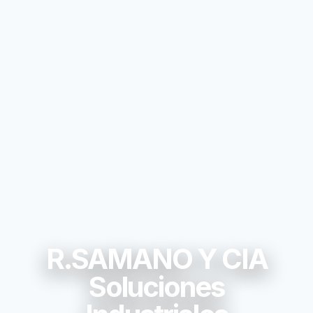
R.SAMANO Y CIA
Soluciones