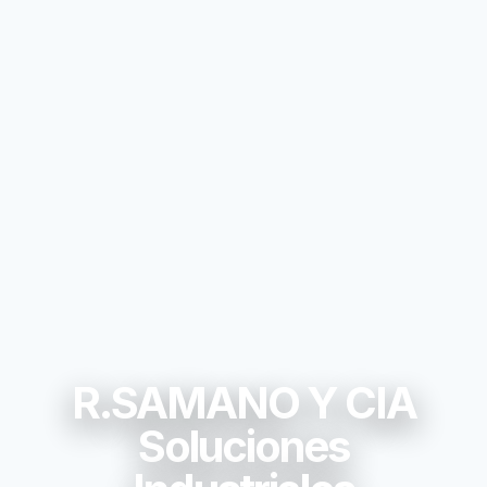
R.SAMANO Y CIA
Soluciones